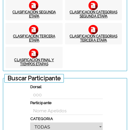
CLASIFICACION SEGUNDA
CLASIFICACION CATEGORIAS
ETAPA
SEGUNDA ETAPA
CLASIFICACION TERCERA
CLASIFICACION CATEGORIAS
ETAPA
TERCERA ETAPA
CLASIFICACIÓN FINAL Y
TIEMPOS ETAPAS
Buscar Participante
Dorsal
Participante
CATEGORIA