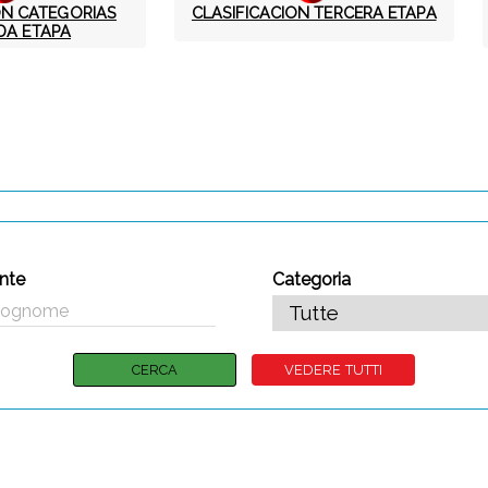
ON CATEGORIAS
CLASIFICACION TERCERA ETAPA
DA ETAPA
nte
Categoria