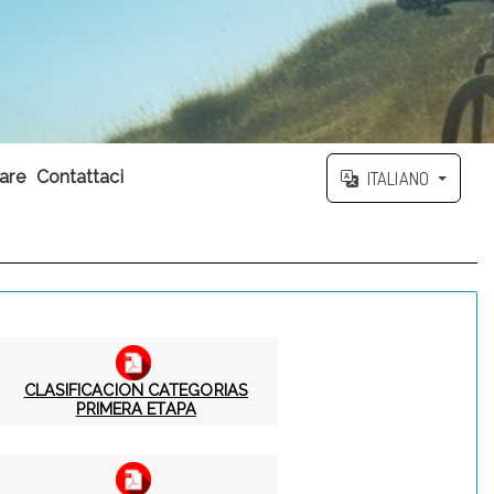
are
Contattaci
ITALIANO
CLASIFICACION CATEGORIAS
PRIMERA ETAPA