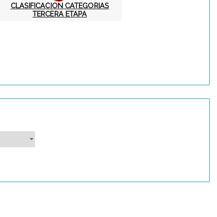
CLASIFICACION CATEGORIAS
TERCERA ETAPA