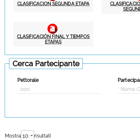
CLASIFICACION SEGUNDA ETAPA
CLASIFICACI
SEGUN
CLASIFICACIÓN FINAL Y TIEMPOS
ETAPAS
Cerca Partecipante
Pettorale
Partecipa
Mostra
risultati