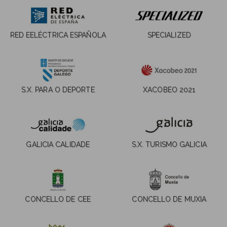
RED EELÉCTRICA ESPAÑOLA
SPECIALIZED
S.X. PARA O DEPORTE
XACOBEO 2021
GALICIA CALIDADE
S.X. TURISMO GALICIA
CONCELLO DE CEE
CONCELLO DE MUXIA