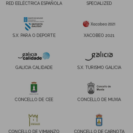
RED EELÉCTRICA ESPAÑOLA
SPECIALIZED
S.X. PARA O DEPORTE
XACOBEO 2021
GALICIA CALIDADE
S.X. TURISMO GALICIA
CONCELLO DE CEE
CONCELLO DE MUXIA
CONCELLO DE VIMIANZO
CONCELLO DE CARNOTA