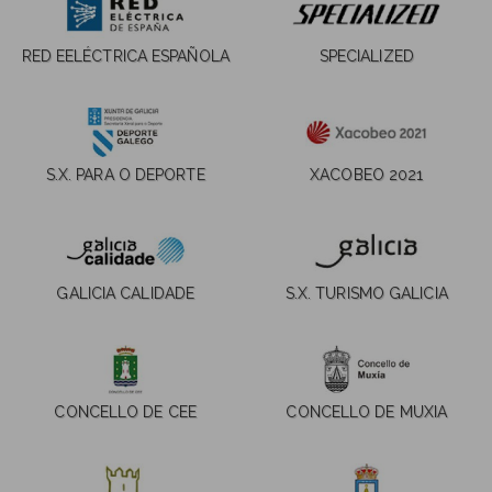
RED EELÉCTRICA ESPAÑOLA
SPECIALIZED
S.X. PARA O DEPORTE
XACOBEO 2021
GALICIA CALIDADE
S.X. TURISMO GALICIA
CONCELLO DE CEE
CONCELLO DE MUXIA