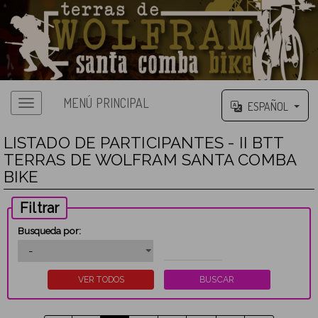
MENÚ PRINCIPAL
ESPAÑOL
LISTADO DE PARTICIPANTES - II BTT
TERRAS DE WOLFRAM SANTA COMBA
BIKE
Filtrar
Busqueda por: