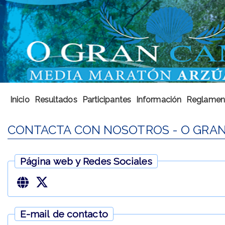
Inicio
Resultados
Participantes
Información
Reglamen
CONTACTA CON NOSOTROS - O GRA
Página web y Redes Sociales
E-mail de contacto