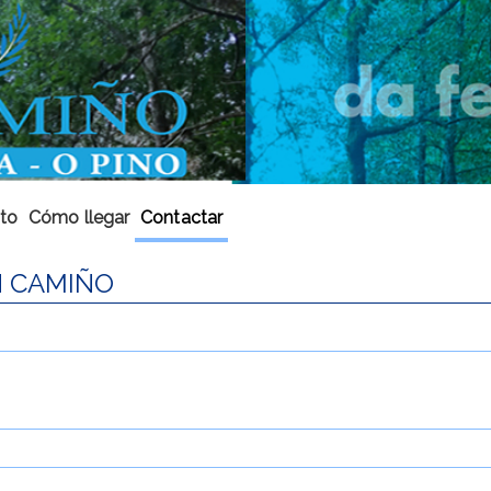
to
Cómo llegar
Contactar
N CAMIÑO