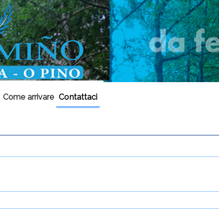
Come arrivare
Contattaci