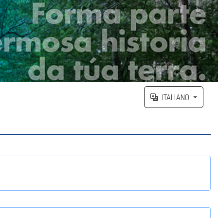
ITALIANO