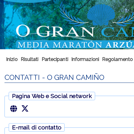
Inizio
Risultati
Partecipanti
Informazioni
Regolamento
CONTATTI - O GRAN CAMIÑO
Pagina Web e Social network
E-mail di contatto