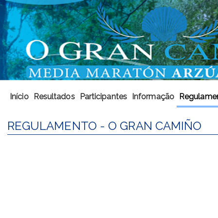
Início
Resultados
Participantes
Informação
Regulame
REGULAMENTO - O GRAN CAMIÑO