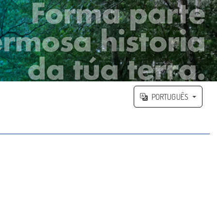
PORTUGUÊS