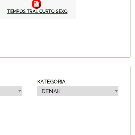
TIEMPOS TRAL CURTO SEXO
KATEGORIA