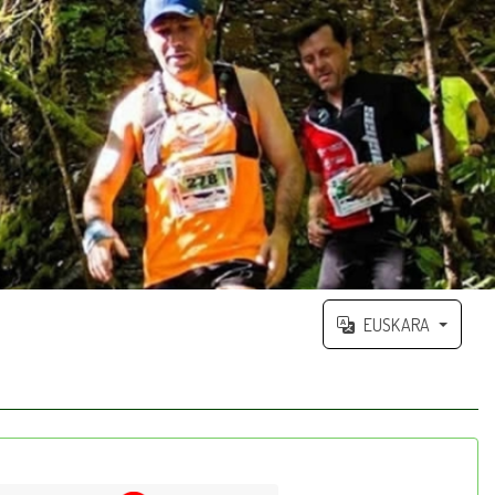
EUSKARA