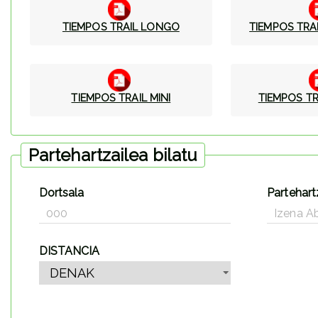
TIEMPOS TRAIL LONGO
TIEMPOS TR
TIEMPOS TRAIL MINI
TIEMPOS TR
Partehartzailea bilatu
Dortsala
Partehart
DISTANCIA