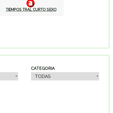
TIEMPOS TRAL CURTO SEXO
CATEGORIA