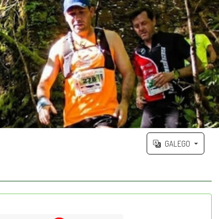
GALEGO