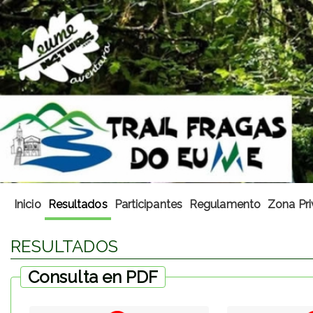
Inicio
Resultados
Participantes
Regulamento
Zona Pri
RESULTADOS
Consulta en PDF