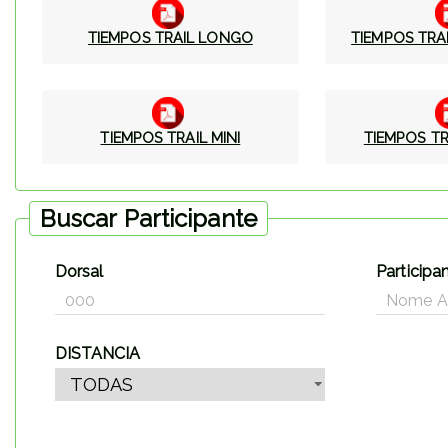
TIEMPOS TRAIL LONGO
TIEMPOS TR
TIEMPOS TRAIL MINI
TIEMPOS TR
Buscar Participante
Dorsal
Participa
DISTANCIA