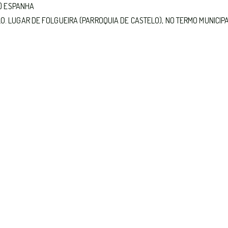
ña) ESPANHA
O. LUGAR DE FOLGUEIRA (PARROQUIA DE CASTELO), NO TERMO MUNICIP