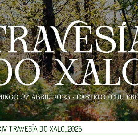
IV TRAVESÍA DO XALO_2025