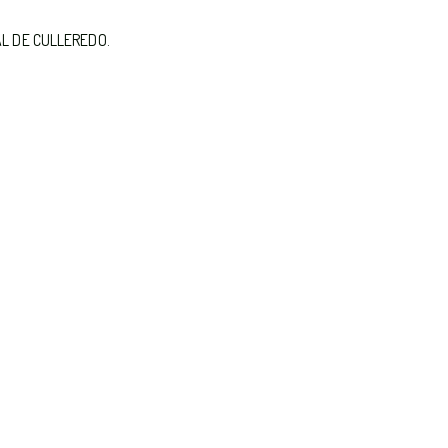
AL DE CULLEREDO.