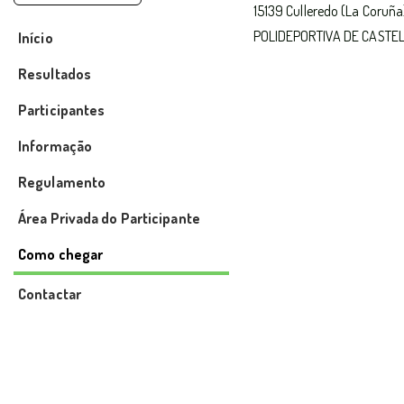
15139 Culleredo (La Coru
POLIDEPORTIVA DE CASTEL
Início
Resultados
Participantes
Informação
Regulamento
Área Privada do Participante
Como chegar
Contactar