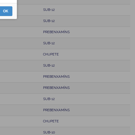
SUB-12
OK
SUB-12
PREBENXAMÍNS
SUB-12
CHUPETE
SUB-12
PREBENXAMÍNS
PREBENXAMÍNS
SUB-12
PREBENXAMÍNS
CHUPETE
SUB-10