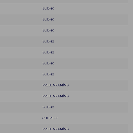
SUB-10
SUB-10
SUB-10
SUB-12
SUB-12
SUB-10
SUB-12
PREBENXAMÍNS
PREBENXAMÍNS
SUB-12
CHUPETE
PREBENXAMÍNS