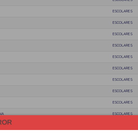
ESCOLARES
ESCOLARES
ESCOLARES
ESCOLARES
ESCOLARES
ESCOLARES
ESCOLARES
ESCOLARES
ESCOLARES
NA
ESCOLARES
ROR
ESCOLARES
ESCOLARES