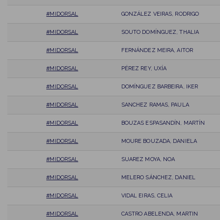
#MIDORSAL
GONZÁLEZ VEIRAS, RODRIGO
#MIDORSAL
SOUTO DOMÍNGUEZ, THALIA
#MIDORSAL
FERNÁNDEZ MEIRA, AITOR
#MIDORSAL
PÉREZ REY, UXÍA
#MIDORSAL
DOMÍNGUEZ BARBEIRA, IKER
#MIDORSAL
SANCHEZ RAMAS, PAULA
#MIDORSAL
BOUZAS ESPASANDÍN, MARTÍN
#MIDORSAL
MOURE BOUZADA, DANIELA
#MIDORSAL
SUAREZ MOYA, NOA
#MIDORSAL
MELERO SÁNCHEZ, DANIEL
#MIDORSAL
VIDAL EIRAS, CELIA
#MIDORSAL
CASTRO ABELENDA, MARTIN