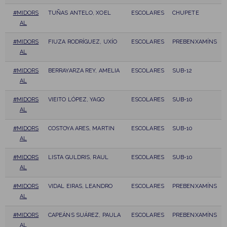
#MIDORS
TUÑAS ANTELO, XOEL
ESCOLARES
CHUPETE
AL
#MIDORS
FIUZA RODRÍGUEZ, UXÍO
ESCOLARES
PREBENXAMÍNS
AL
#MIDORS
BERRAYARZA REY, AMELIA
ESCOLARES
SUB-12
AL
#MIDORS
VIEITO LÓPEZ, YAGO
ESCOLARES
SUB-10
AL
#MIDORS
COSTOYA ARES, MARTIN
ESCOLARES
SUB-10
AL
#MIDORS
LISTA GULDRIS, RAUL
ESCOLARES
SUB-10
AL
#MIDORS
VIDAL EIRAS, LEANDRO
ESCOLARES
PREBENXAMÍNS
AL
#MIDORS
CAPEÁNS SUÁREZ, PAULA
ESCOLARES
PREBENXAMÍNS
AL