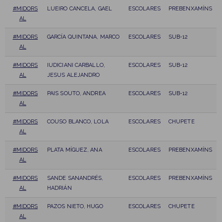
#MIDORS
LUEIRO CANCELA, GAEL
ESCOLARES
PREBENXAMÍNS
AL
#MIDORS
GARCÍA QUINTANA, MARCO
ESCOLARES
SUB-12
AL
#MIDORS
IUDICIANI CARBALLO,
ESCOLARES
SUB-12
AL
JESUS ALEJANDRO
#MIDORS
PAIS SOUTO, ANDREA
ESCOLARES
SUB-12
AL
#MIDORS
COUSO BLANCO, LOLA
ESCOLARES
CHUPETE
AL
#MIDORS
PLATA MÍGUEZ, ANA
ESCOLARES
PREBENXAMÍNS
AL
#MIDORS
SANDE SANANDRÉS,
ESCOLARES
PREBENXAMÍNS
AL
HADRIÁN
#MIDORS
PAZOS NIETO, HUGO
ESCOLARES
CHUPETE
AL