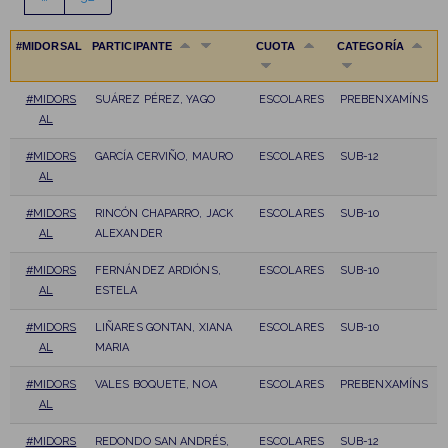
#MIDORSAL
PARTICIPANTE
CUOTA
CATEGORÍA
#MIDORS
SUÁREZ PÉREZ, YAGO
ESCOLARES
PREBENXAMÍNS
AL
#MIDORS
GARCÍA CERVIÑO, MAURO
ESCOLARES
SUB-12
AL
#MIDORS
RINCÓN CHAPARRO, JACK
ESCOLARES
SUB-10
AL
ALEXANDER
#MIDORS
FERNÁNDEZ ARDIÓNS,
ESCOLARES
SUB-10
AL
ESTELA
#MIDORS
LIÑARES GONTAN, XIANA
ESCOLARES
SUB-10
AL
MARIA
#MIDORS
VALES BOQUETE, NOA
ESCOLARES
PREBENXAMÍNS
AL
#MIDORS
REDONDO SAN ANDRÉS,
ESCOLARES
SUB-12