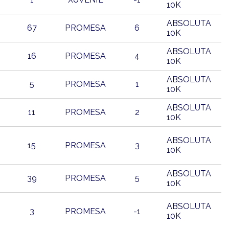
10K
ABSOLUTA
67
PROMESA
6
10K
ABSOLUTA
16
PROMESA
4
10K
ABSOLUTA
5
PROMESA
1
10K
ABSOLUTA
11
PROMESA
2
10K
ABSOLUTA
15
PROMESA
3
10K
ABSOLUTA
39
PROMESA
5
10K
ABSOLUTA
3
PROMESA
-1
10K