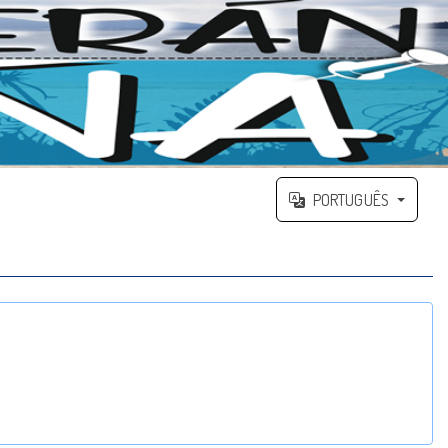
PORTUGUÊS