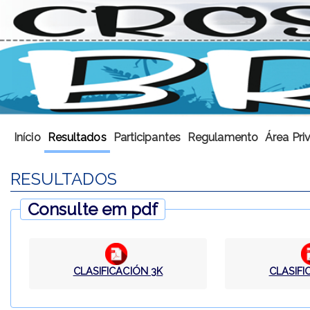
Início
Resultados
Participantes
Regulamento
Área Pri
RESULTADOS
Consulte em pdf
CLASIFICACIÓN 3K
CLASIFI