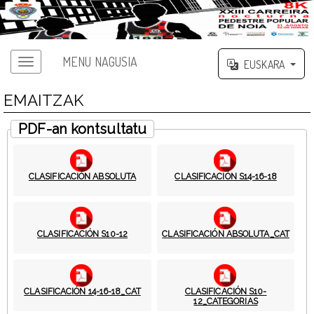
MENU NAGUSIA
EUSKARA
EMAITZAK
PDF-an kontsultatu
CLASIFICACIÓN ABSOLUTA
CLASIFICACIÓN S14-16-18
CLASIFICACIÓN S10-12
CLASIFICACIÓN ABSOLUTA_CAT
CLASIFICACIÓN 14-16-18_CAT
CLASIFICACIÓN S10-
12_CATEGORIAS