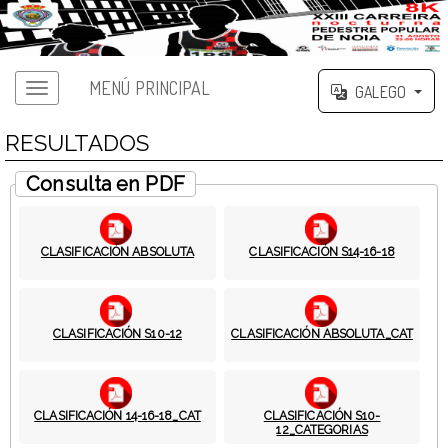
MENÚ PRINCIPAL
GALEGO
RESULTADOS
Consulta en PDF
CLASIFICACIÓN ABSOLUTA
CLASIFICACIÓN S14-16-18
CLASIFICACIÓN S10-12
CLASIFICACIÓN ABSOLUTA_CAT
CLASIFICACIÓN 14-16-18_CAT
CLASIFICACIÓN S10-
12_CATEGORIAS