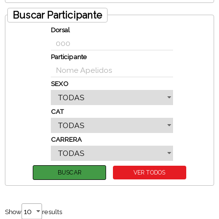
Buscar Participante
Dorsal
Participante
SEXO
CAT
CARRERA
Show
results