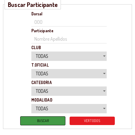
Buscar Participante
Dorsal
Participante
CLUB
T.OFICIAL
CATEGORIA
MODALIDAD