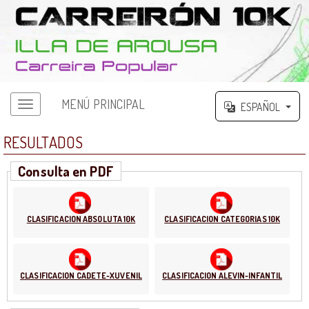
MENÚ PRINCIPAL
ESPAÑOL
RESULTADOS
Consulta en PDF
CLASIFICACION ABSOLUTA 10K
CLASIFICACION CATEGORIAS 10K
CLASIFICACION CADETE-XUVENIL
CLASIFICACION ALEVIN-INFANTIL