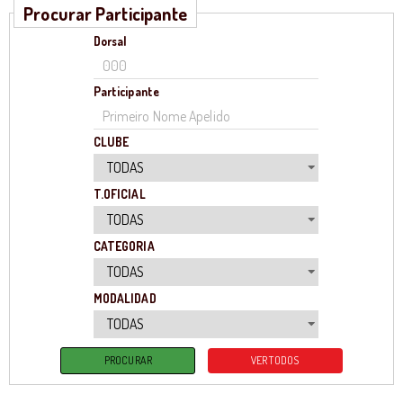
Procurar Participante
Dorsal
Participante
CLUBE
T.OFICIAL
CATEGORIA
MODALIDAD