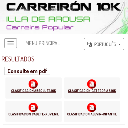
MENU PRINCIPAL
PORTUGUÊS
RESULTADOS
Consulte em pdf
CLASIFICACION ABSOLUTA 10K
CLASIFICACION CATEGORIAS 10K
CLASIFICACION CADETE-XUVENIL
CLASIFICACION ALEVIN-INFANTIL