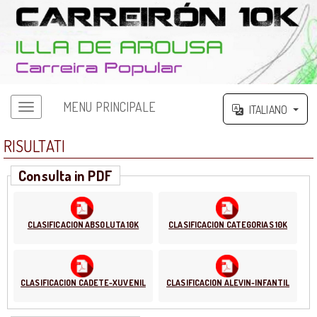
MENU PRINCIPALE
ITALIANO
RISULTATI
Consulta in PDF
CLASIFICACION ABSOLUTA 10K
CLASIFICACION CATEGORIAS 10K
CLASIFICACION CADETE-XUVENIL
CLASIFICACION ALEVIN-INFANTIL