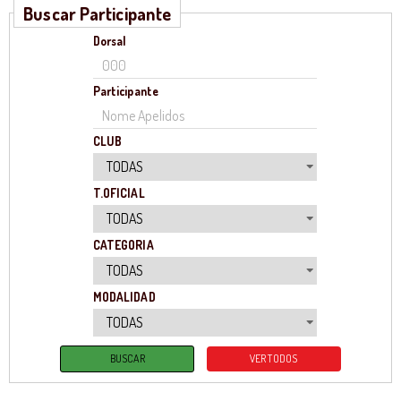
Buscar Participante
Dorsal
Participante
CLUB
T.OFICIAL
CATEGORIA
MODALIDAD