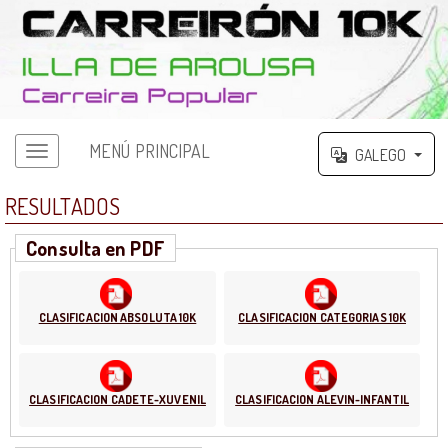
MENÚ PRINCIPAL
GALEGO
RESULTADOS
Consulta en PDF
CLASIFICACION ABSOLUTA 10K
CLASIFICACION CATEGORIAS 10K
CLASIFICACION CADETE-XUVENIL
CLASIFICACION ALEVIN-INFANTIL